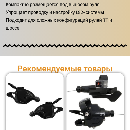
Компактно размещается под выносом руля
Упрощает проводку и настройку Di2-системы
Подходит для сложных конфигураций рулей TT и
шоссе
Рекомендуемые товары