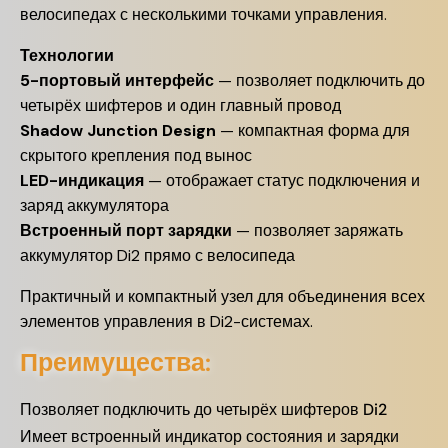
велосипедах с несколькими точками управления.
Технологии
5-портовый интерфейс
— позволяет подключить до
четырёх шифтеров и один главный провод
Shadow Junction Design
— компактная форма для
скрытого крепления под вынос
LED-индикация
— отображает статус подключения и
заряд аккумулятора
Встроенный порт зарядки
— позволяет заряжать
аккумулятор Di2 прямо с велосипеда
Практичный и компактный узел для объединения всех
элементов управления в Di2-системах.
Преимущества:
Позволяет подключить до четырёх шифтеров Di2
Имеет встроенный индикатор состояния и зарядки