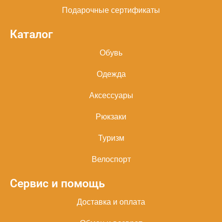
Подарочные сертификаты
Каталог
Обувь
Одежда
Аксессуары
Рюкзаки
Туризм
Велоспорт
Сервис и помощь
Доставка и оплата