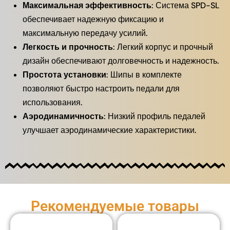
Максимальная эффективность
: Система SPD-SL
обеспечивает надежную фиксацию и
максимальную передачу усилий.
Легкость и прочность
: Легкий корпус и прочный
дизайн обеспечивают долговечность и надежность.
Простота установки
: Шипы в комплекте
позволяют быстро настроить педали для
использования.
Аэродинамичность
: Низкий профиль педалей
улучшает аэродинамические характеристики.
Рекомендуемые товары