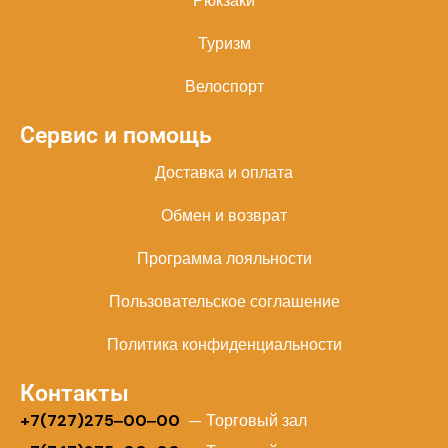
Рюкзаки
Туризм
Велоспорт
Сервис и помощь
Доставка и оплата
Обмен и возврат
Программа лояльности
Пользовательское соглашение
Политика конфиденциальности
Контакты
+
7(727)275‒00‒00
— Торговый зал