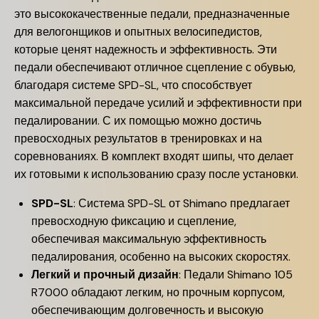
это высококачественные педали, предназначенные
для велогонщиков и опытных велосипедистов,
которые ценят надежность и эффективность. Эти
педали обеспечивают отличное сцепление с обувью,
благодаря системе SPD-SL, что способствует
максимальной передаче усилий и эффективности при
педалировании. С их помощью можно достичь
превосходных результатов в тренировках и на
соревнованиях. В комплект входят шипы, что делает
их готовыми к использованию сразу после установки.
SPD-SL
: Система SPD-SL от Shimano предлагает
превосходную фиксацию и сцепление,
обеспечивая максимальную эффективность
педалирования, особенно на высоких скоростях.
Легкий и прочный дизайн
: Педали Shimano 105
R7000 обладают легким, но прочным корпусом,
обеспечивающим долговечность и высокую