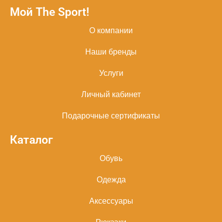
Мой The Sport!
О компании
Наши бренды
Услуги
Личный кабинет
Подарочные сертификаты
Каталог
Обувь
Одежда
Аксессуары