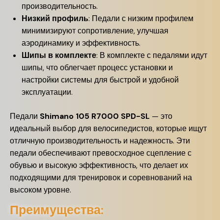
производительность.
Низкий профиль
: Педали с низким профилем
минимизируют сопротивление, улучшая
аэродинамику и эффективность.
Шипы в комплекте
: В комплекте с педалями идут
шипы, что облегчает процесс установки и
настройки системы для быстрой и удобной
эксплуатации.
Педали
Shimano 105 R7000 SPD-SL
— это
идеальный выбор для велосипедистов, которые ищут
отличную производительность и надежность. Эти
педали обеспечивают превосходное сцепление с
обувью и высокую эффективность, что делает их
подходящими для тренировок и соревнований на
высоком уровне.
Преимущества: