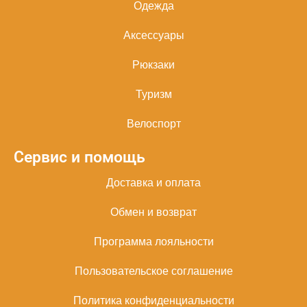
Одежда
Аксессуары
Рюкзаки
Туризм
Велоспорт
Сервис и помощь
Доставка и оплата
Обмен и возврат
Программа лояльности
Пользовательское соглашение
Политика конфиденциальности