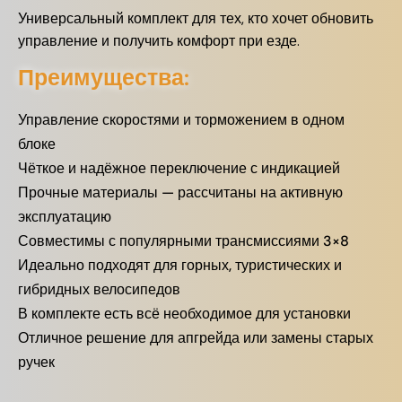
Универсальный комплект для тех, кто хочет обновить
управление и получить комфорт при езде.
Преимущества:
Управление скоростями и торможением в одном
блоке
Чёткое и надёжное переключение с индикацией
Прочные материалы — рассчитаны на активную
эксплуатацию
Совместимы с популярными трансмиссиями 3×8
Идеально подходят для горных, туристических и
гибридных велосипедов
В комплекте есть всё необходимое для установки
Отличное решение для апгрейда или замены старых
ручек