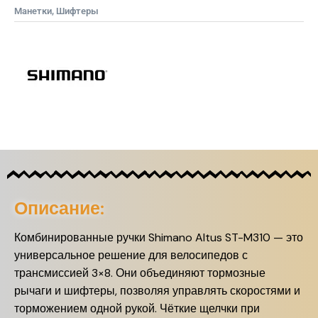
Манетки, Шифтеры
Описание:
Комбинированные ручки Shimano Altus ST-M310 — это
универсальное решение для велосипедов с
трансмиссией 3×8. Они объединяют тормозные
рычаги и шифтеры, позволяя управлять скоростями и
торможением одной рукой. Чёткие щелчки при