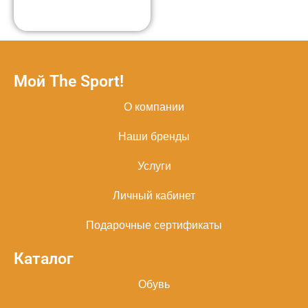
Мой The Sport!
О компании
Наши бренды
Услуги
Личный кабинет
Подарочные сертификаты
Каталог
Обувь