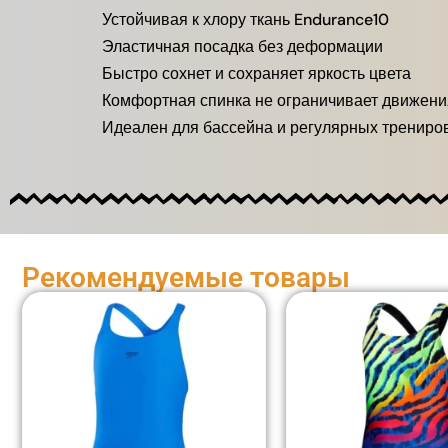
Устойчивая к хлору ткань Endurance10
Эластичная посадка без деформации
Быстро сохнет и сохраняет яркость цвета
Комфортная спинка не ограничивает движени
Идеален для бассейна и регулярных трениро
Рекомендуемые товары