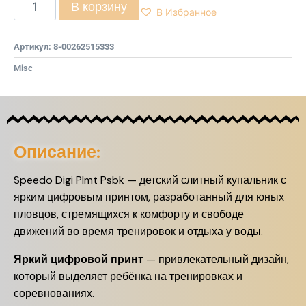
В корзину
В Избранное
Артикул:
8-00262515333
Misc
Описание:
Speedo Digi Plmt Psbk — детский слитный купальник с
ярким цифровым принтом, разработанный для юных
пловцов, стремящихся к комфорту и свободе
движений во время тренировок и отдыха у воды.
Яркий цифровой принт
— привлекательный дизайн,
который выделяет ребёнка на тренировках и
соревнованиях.