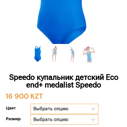
Speedo купальник детский Eco
end+ medalist Speedo
16 900
KZT
Цвет
Размер