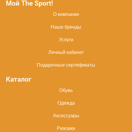
Мой The Sport!
О компании
Наши бренды
Услуги
Личный кабинет
Подарочные сертификаты
Каталог
Обувь
Одежда
Аксессуары
Рюкзаки