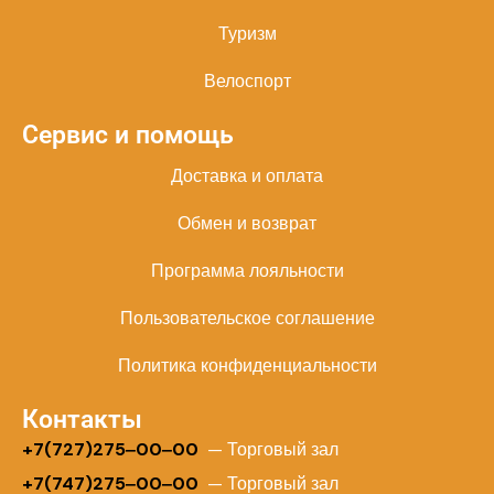
Туризм
Велоспорт
Сервис и помощь
Доставка и оплата
Обмен и возврат
Программа лояльности
Пользовательское соглашение
Политика конфиденциальности
Контакты
+
7(727)275‒00‒00
— Торговый зал
+7(747)275‒00‒00
— Торговый зал