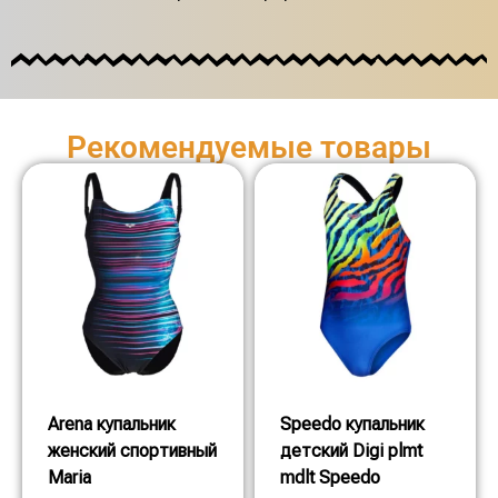
Рекомендуемые товары
Arena купальник
Speedo купальник
женский спортивный
детский Digi plmt
Maria
mdlt Speedo