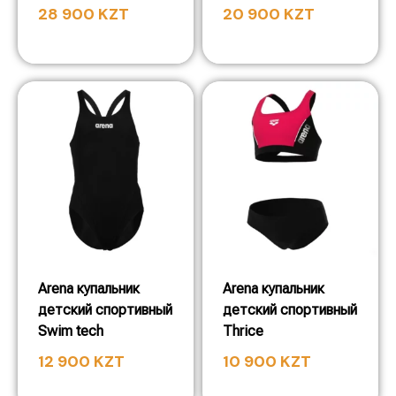
28 900
KZT
20 900
KZT
Arena купальник
Arena купальник
детский спортивный
детский спортивный
Swim tech
Thrice
12 900
KZT
10 900
KZT