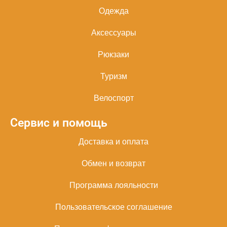
Одежда
Аксессуары
Рюкзаки
Туризм
Велоспорт
Сервис и помощь
Доставка и оплата
Обмен и возврат
Программа лояльности
Пользовательское соглашение