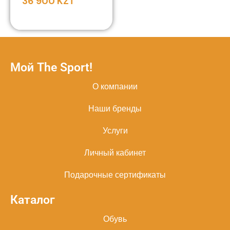
36 900
KZT
Мой The Sport!
О компании
Наши бренды
Услуги
Личный кабинет
Подарочные сертификаты
Каталог
Обувь