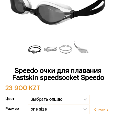
Speedo очки для плавания
Fastskin speedsocket Speedo
23 900
KZT
Цвет
Размер
Очистить