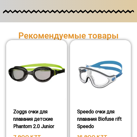
Рекомендуемые товары
Zoggs очки для
Speedo очки для
плавания детские
плавания Biofuse rift
Phantom 2.0 Junior
Speedo