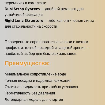
перемычек в комплекте
Dual Strap System
— двойной ремешок для
устойчивой фиксации
Rigid Lens Structure
— жёсткая оптическая линза
для стабильности на скорости
Проверенные соревновательные очки с низким
профилем, точной посадкой и защитой зрения —
надёжный выбор для быстрых заплывов.
Преимущества:
Минимальное сопротивление воде
Точная посадка и надёжная фиксация
Отличная видимость при любых условиях
Герметичность без давления
Легендарная модель для стартов