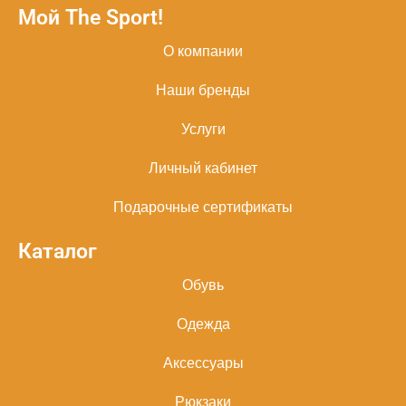
Мой The Sport!
О компании
Наши бренды
Услуги
Личный кабинет
Подарочные сертификаты
Каталог
Обувь
Одежда
Аксессуары
Рюкзаки