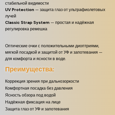
стабильной видимости
UV Protection
— защита глаз от ультрафиолетовых
лучей
Classic Strap System
— простая и надёжная
регулировка ремешка
Оптические очки с положительными диоптриями,
мягкой посадкой и защитой от УФ и запотевания —
для комфорта и ясности в воде.
Преимущества:
Коррекция зрения при дальнозоркости
Комфортная посадка без давления
Ясность обзора под водой
Надёжная фиксация на лице
Защита глаз от УФ и запотевания