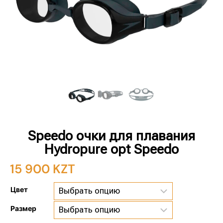
Speedo очки для плавания
Hydropure opt Speedo
15 900
KZT
Цвет
Размер