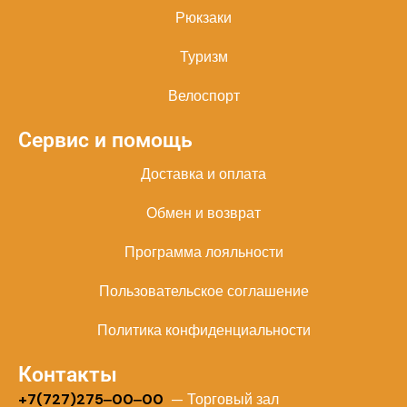
Рюкзаки
Туризм
Велоспорт
Сервис и помощь
Доставка и оплата
Обмен и возврат
Программа лояльности
Пользовательское соглашение
Политика конфиденциальности
Контакты
+
7(727)275‒00‒00
— Торговый зал