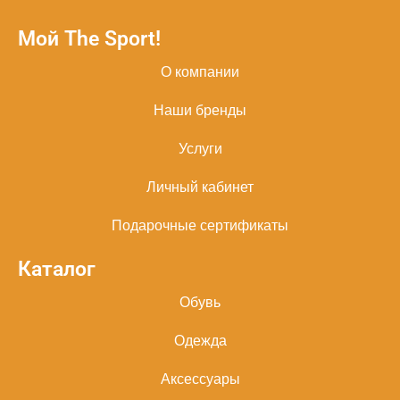
Мой The Sport!
О компании
Наши бренды
Услуги
Личный кабинет
Подарочные сертификаты
Каталог
Обувь
Одежда
Аксессуары