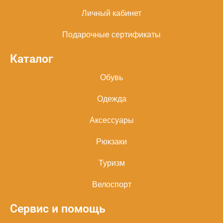
Личный кабинет
Подарочные сертификаты
Каталог
Обувь
Одежда
Аксессуары
Рюкзаки
Туризм
Велоспорт
Сервис и помощь