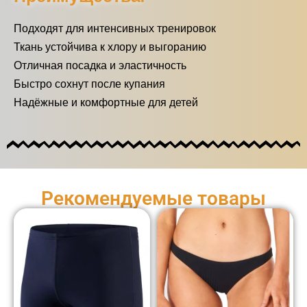
Подходят для интенсивных тренировок
Ткань устойчива к хлору и выгоранию
Отличная посадка и эластичность
Быстро сохнут после купания
Надёжные и комфортные для детей
Рекомендуемые товары