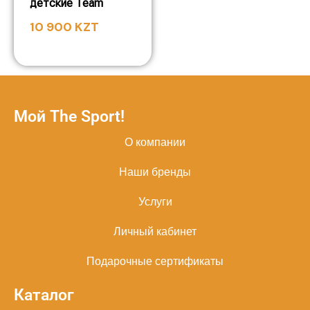
детские Team
10 900
KZT
Мой The Sport!
О компании
Наши бренды
Услуги
Личный кабинет
Подарочные сертификаты
Каталог