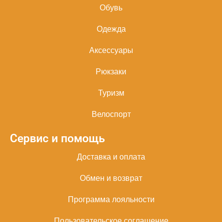
Обувь
Одежда
Аксессуары
Рюкзаки
Туризм
Велоспорт
Сервис и помощь
Доставка и оплата
Обмен и возврат
Программа лояльности
Пользовательское соглашение