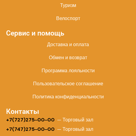
Туризм
Велоспорт
Сервис и помощь
Доставка и оплата
Обмен и возврат
Программа лояльности
Пользовательское соглашение
Политика конфиденциальности
Контакты
+
7(727)275‒00‒00
— Торговый зал
+7(747)275‒00‒00
— Торговый зал