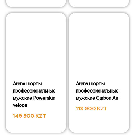
Arena шорты
Arena шорты
профессиональные
профессиональные
мужские Powerskin
мужские Carbon Air
veloce
119 900
KZT
149 900
KZT