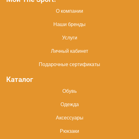
О компании
Наши бренды
Услуги
Личный кабинет
Подарочные сертификаты
Каталог
Обувь
Одежда
Аксессуары
Рюкзаки