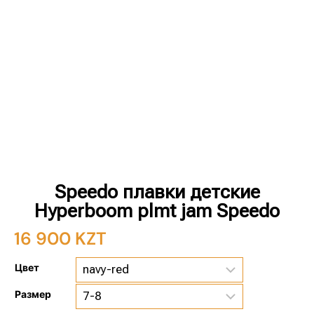
Speedo плавки детские
Hyperboom plmt jam Speedo
16 900
KZT
Цвет
Размер