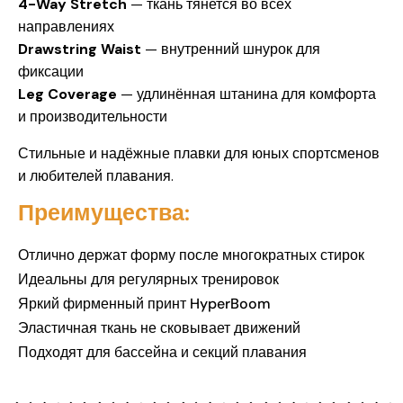
4-Way Stretch
— ткань тянется во всех
направлениях
Drawstring Waist
— внутренний шнурок для
фиксации
Leg Coverage
— удлинённая штанина для комфорта
и производительности
Стильные и надёжные плавки для юных спортсменов
и любителей плавания.
Преимущества:
Отлично держат форму после многократных стирок
Идеальны для регулярных тренировок
Яркий фирменный принт HyperBoom
Эластичная ткань не сковывает движений
Подходят для бассейна и секций плавания