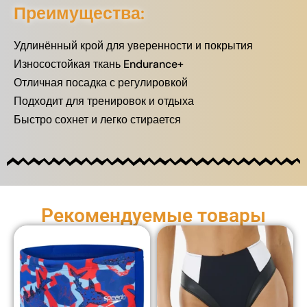
Преимущества:
Удлинённый крой для уверенности и покрытия
Износостойкая ткань Endurance+
Отличная посадка с регулировкой
Подходит для тренировок и отдыха
Быстро сохнет и легко стирается
Рекомендуемые товары