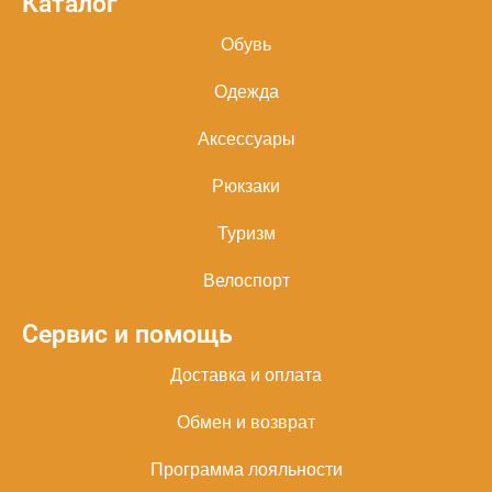
Каталог
Обувь
Одежда
Аксессуары
Рюкзаки
Туризм
Велоспорт
Сервис и помощь
Доставка и оплата
Обмен и возврат
Программа лояльности