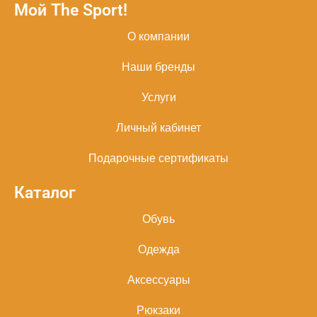
Мой The Sport!
О компании
Наши бренды
Услуги
Личный кабинет
Подарочные сертификаты
Каталог
Обувь
Одежда
Аксессуары
Рюкзаки