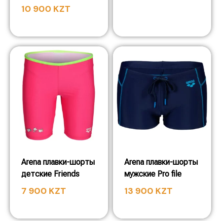
10 900
KZT
Arena плавки-шорты
Arena плавки-шорты
детские Friends
мужские Pro file
7 900
KZT
13 900
KZT