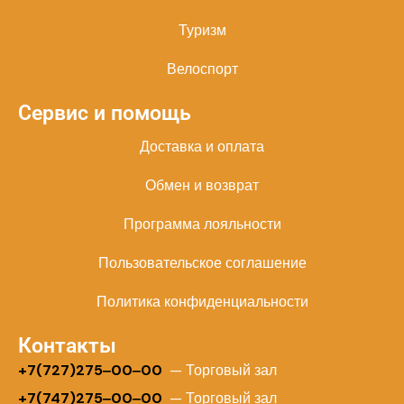
Туризм
Велоспорт
Сервис и помощь
Доставка и оплата
Обмен и возврат
Программа лояльности
Пользовательское соглашение
Политика конфиденциальности
Контакты
+
7(727)275‒00‒00
— Торговый зал
+7(747)275‒00‒00
— Торговый зал