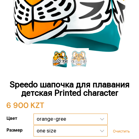
Speedo шапочка для плавания
детская Printed character
6 900
KZT
Цвет
Размер
Очистить