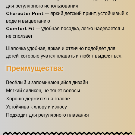
для регулярного использования
Character Print
— яркий детский принт, устойчивый к
воде и выцветанию
Comfort Fit
— удобная посадка, легко надевается и
не сползает
Шапочка удобная, яркая и отлично подойдёт для
детей, которые учатся плавать и любят выделяться.
Преимущества:
Весёлый и запоминающийся дизайн
Мягкий силикон, не тянет волосы
Хорошо держится на голове
Устойчива к хлору и износу
Подходит для регулярного плавания