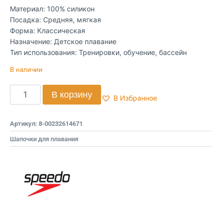
Материал: 100% силикон
Посадка: Средняя, мягкая
Форма: Классическая
Назначение: Детское плавание
Тип использования: Тренировки, обучение, бассейн
В наличии
В корзину
В Избранное
Артикул:
8-00232614671
Шапочки для плавания