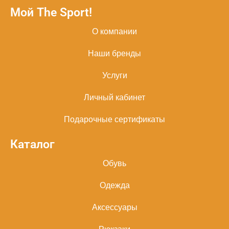
Мой The Sport!
О компании
Наши бренды
Услуги
Личный кабинет
Подарочные сертификаты
Каталог
Обувь
Одежда
Аксессуары