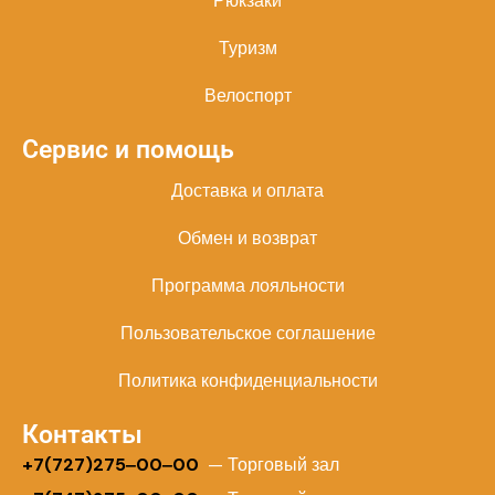
Рюкзаки
Туризм
Велоспорт
Сервис и помощь
Доставка и оплата
Обмен и возврат
Программа лояльности
Пользовательское соглашение
Политика конфиденциальности
Контакты
+
7(727)275‒00‒00
— Торговый зал