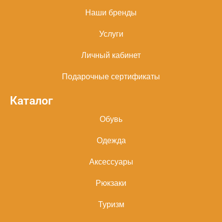
Наши бренды
Услуги
Личный кабинет
Подарочные сертификаты
Каталог
Обувь
Одежда
Аксессуары
Рюкзаки
Туризм