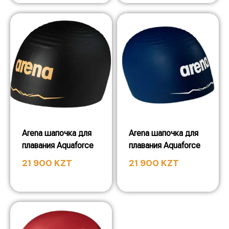
Arena шапочка для
Arena шапочка для
плавания Aquaforce
плавания Aquaforce
21 900
KZT
21 900
KZT