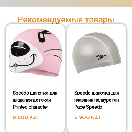
Рекомендуемые товары
Speedo шапочка для
Speedo шапочка для
плавания детская
плавания полиуретан
Printed character
Pace Speedo
8 900
KZT
6 900
KZT