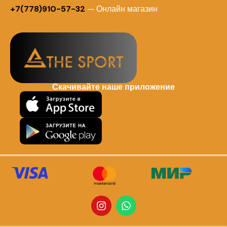
+7(778)910-57-32
— Онлайн магазин
Скачивайте наше приложение