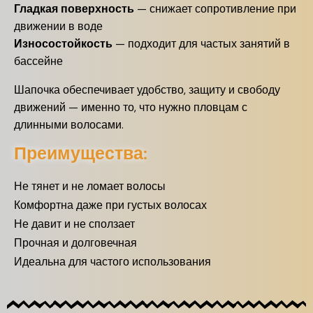
Гладкая поверхность
— снижает сопротивление при
движении в воде
Износостойкость
— подходит для частых занятий в
бассейне
Шапочка обеспечивает удобство, защиту и свободу
движений — именно то, что нужно пловцам с
длинными волосами.
Преимущества:
Не тянет и не ломает волосы
Комфортна даже при густых волосах
Не давит и не сползает
Прочная и долговечная
Идеальна для частого использования