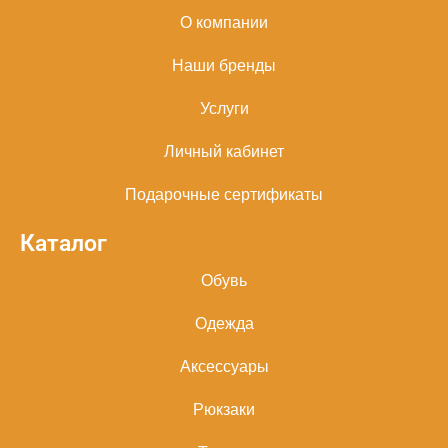
О компании
Наши бренды
Услуги
Личный кабинет
Подарочные сертификаты
Каталог
Обувь
Одежда
Аксессуары
Рюкзаки