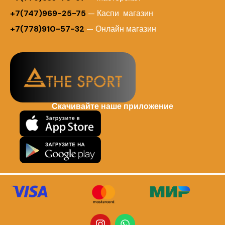
+7(747)969-25-75
— Каспи магазин
+7(778)910-57-32
— Онлайн магазин
Скачивайте наше приложение