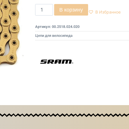
В корзину
В Избранное
Артикул:
00.2518.024.020
Цепи для велосипеда