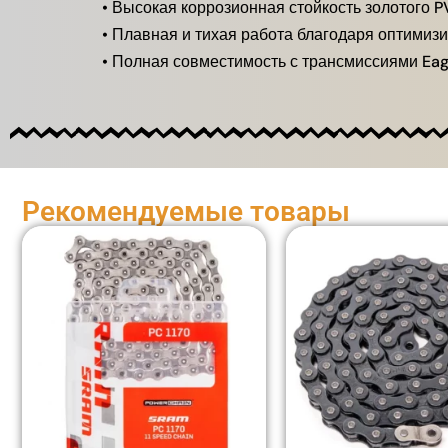
• Высокая коррозионная стойкость золотого 
• Плавная и тихая работа благодаря оптимиз
• Полная совместимость с трансмиссиями Ea
Рекомендуемые товары