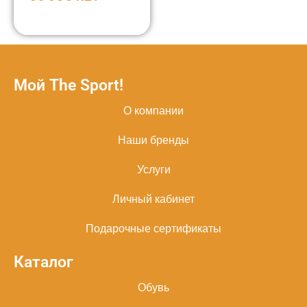
Мой The Sport!
О компании
Наши бренды
Услуги
Личный кабинет
Подарочные сертификаты
Каталог
Обувь