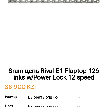
Sram цепь Rival E1 Flaptop 126
inks w/Power Lock 12 speed
36 900
KZT
Размер
Цвет