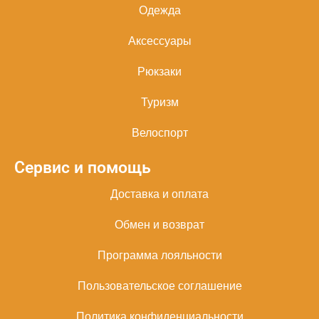
Одежда
Аксессуары
Рюкзаки
Туризм
Велоспорт
Сервис и помощь
Доставка и оплата
Обмен и возврат
Программа лояльности
Пользовательское соглашение
Политика конфиденциальности