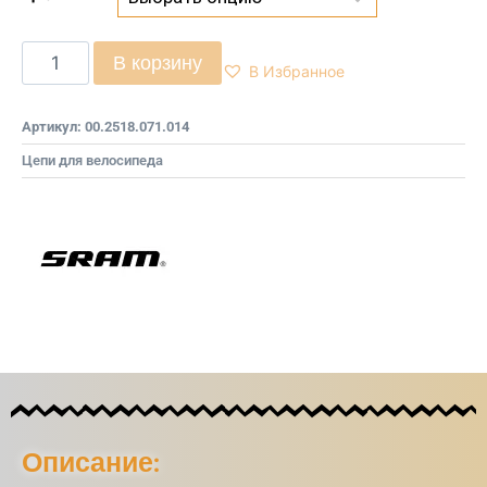
В корзину
В Избранное
Артикул:
00.2518.071.014
Цепи для велосипеда
Описание: