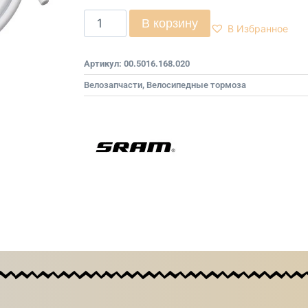
В корзину
В Избранное
Артикул:
00.5016.168.020
Велозапчасти
,
Велосипедные тормоза