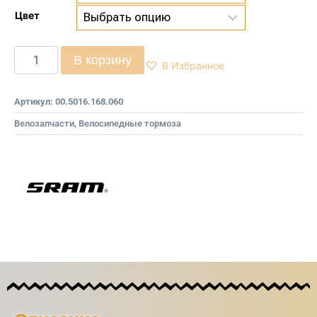
Цвет
В корзину
В Избранное
Артикул:
00.5016.168.060
Велозапчасти
,
Велосипедные тормоза