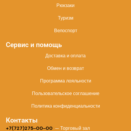
Рюкзаки
Туризм
Велоспорт
Сервис и помощь
Доставка и оплата
Обмен и возврат
Программа лояльности
Пользовательское соглашение
Политика конфиденциальности
Контакты
+
7(727)275‒00‒00
— Торговый зал