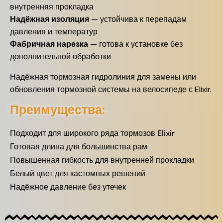
внутренняя прокладка
Надёжная изоляция
— устойчива к перепадам
давления и температур
Фабричная нарезка
— готова к установке без
дополнительной обработки
Надёжная тормозная гидролиния для замены или
обновления тормозной системы на велосипеде с Elixir.
Преимущества:
Подходит для широкого ряда тормозов Elixir
Готовая длина для большинства рам
Повышенная гибкость для внутренней прокладки
Белый цвет для кастомных решений
Надёжное давление без утечек