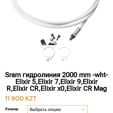
Sram гидролиния 2000 mm -wht-
Elixir 5,Elixir 7,Elixir 9,Elixir
R,Elixir CR,Elixir x0,Elixir CR Mag
11 900
KZT
Размер