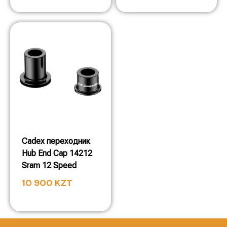
Cadex переходник
Hub End Cap 14212
Sram 12 Speed
10 900
KZT