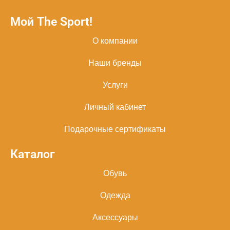
Мой The Sport!
О компании
Наши бренды
Услуги
Личный кабинет
Подарочные сертификаты
Каталог
Обувь
Одежда
Аксессуары