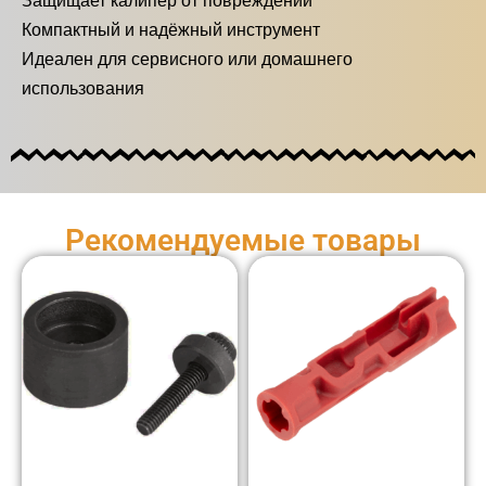
Защищает калипер от повреждений
Компактный и надёжный инструмент
Идеален для сервисного или домашнего
использования
Рекомендуемые товары