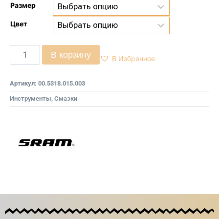
Размер
Цвет
В корзину
В Избранное
Артикул:
00.5318.015.003
Инструменты, Смазки