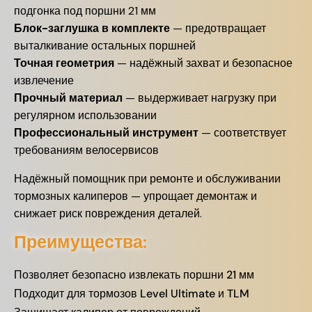
подгонка под поршни 21 мм
Блок-заглушка в комплекте
— предотвращает
выталкивание остальных поршней
Точная геометрия
— надёжный захват и безопасное
извлечение
Прочный материал
— выдерживает нагрузку при
регулярном использовании
Профессиональный инструмент
— соответствует
требованиям велосервисов
Надёжный помощник при ремонте и обслуживании
тормозных калиперов — упрощает демонтаж и
снижает риск повреждения деталей.
Преимущества:
Позволяет безопасно извлекать поршни 21 мм
Подходит для тормозов Level Ultimate и TLM