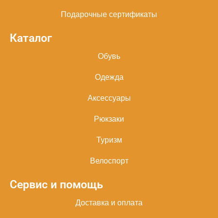
Подарочные сертификаты
Каталог
Обувь
Одежда
Аксессуары
Рюкзаки
Туризм
Велоспорт
Сервис и помощь
Доставка и оплата