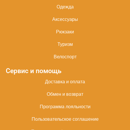
Одежда
Аксессуары
Рюкзаки
Туризм
Велоспорт
Сервис и помощь
Доставка и оплата
Обмен и возврат
Программа лояльности
Пользовательское соглашение