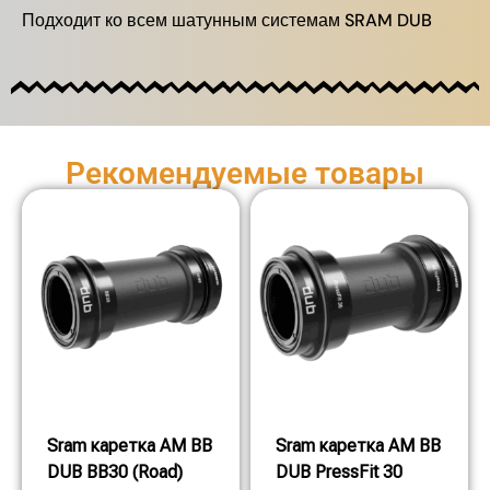
Подходит ко всем шатунным системам SRAM DUB
Рекомендуемые товары
Sram каретка AM BB
Sram каретка AM BB
DUB BB30 (Road)
DUB PressFit 30