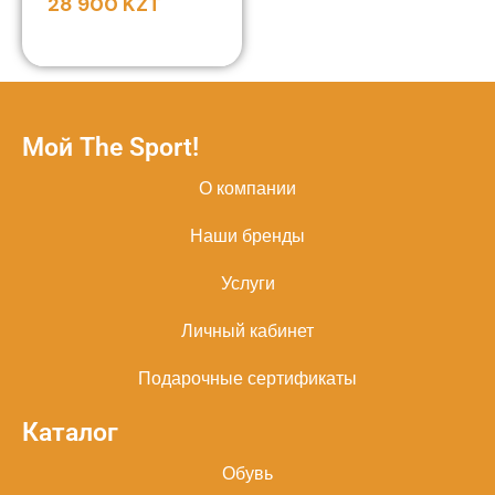
28 900
KZT
Мой The Sport!
О компании
Наши бренды
Услуги
Личный кабинет
Подарочные сертификаты
Каталог
Обувь