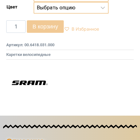
Цвет
В корзину
В Избранное
Артикул:
00.6418.031.000
Каретки велосипедные