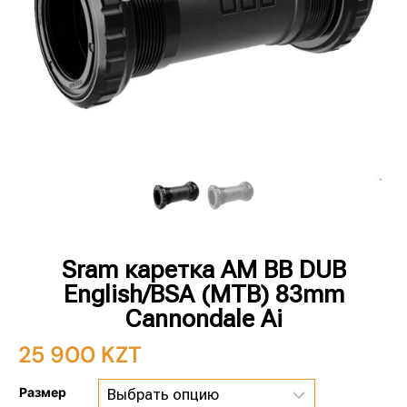
Sram каретка AM BB DUB
English/BSA (MTB) 83mm
Cannondale Ai
25 900
KZT
Размер