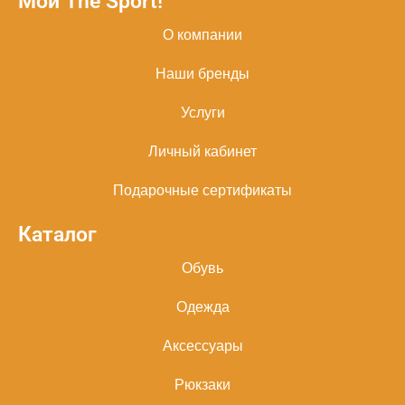
Мой The Sport!
О компании
Наши бренды
Услуги
Личный кабинет
Подарочные сертификаты
Каталог
Обувь
Одежда
Аксессуары
Рюкзаки