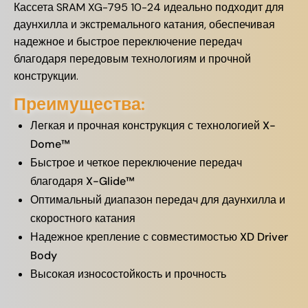
Кассета SRAM XG-795 10-24 идеально подходит для
даунхилла и экстремального катания, обеспечивая
надежное и быстрое переключение передач
благодаря передовым технологиям и прочной
конструкции.
Преимущества:
Легкая и прочная конструкция с технологией X-
Dome™
Быстрое и четкое переключение передач
благодаря X-Glide™
Оптимальный диапазон передач для даунхилла и
скоростного катания
Надежное крепление с совместимостью XD Driver
Body
Высокая износостойкость и прочность