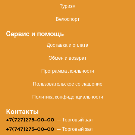
Туризм
Велоспорт
Сервис и помощь
Доставка и оплата
Обмен и возврат
Программа лояльности
Пользовательское соглашение
Политика конфиденциальности
Контакты
+
7(727)275‒00‒00
— Торговый зал
+7(747)275‒00‒00
— Торговый зал