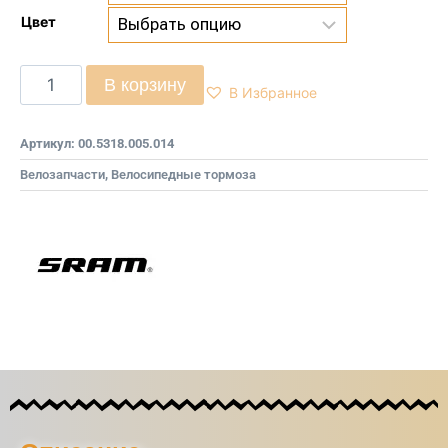
Цвет
В корзину
В Избранное
Артикул:
00.5318.005.014
Велозапчасти
,
Велосипедные тормоза