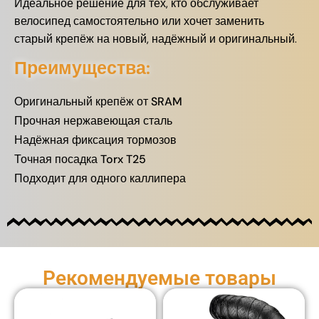
Идеальное решение для тех, кто обслуживает
велосипед самостоятельно или хочет заменить
старый крепёж на новый, надёжный и оригинальный.
Преимущества:
Оригинальный крепёж от SRAM
Прочная нержавеющая сталь
Надёжная фиксация тормозов
Точная посадка Torx T25
Подходит для одного каллипера
Рекомендуемые товары