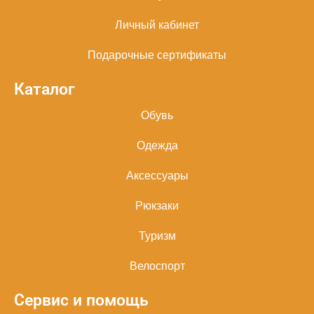
Личный кабинет
Подарочные сертификаты
Каталог
Обувь
Одежда
Аксессуары
Рюкзаки
Туризм
Велоспорт
Сервис и помощь