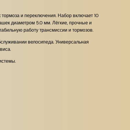
 тормоза и переключения. Набор включает 10
шек диаметром 5.0 мм. Лёгкие, прочные и
табильную работу трансмиссии и тормозов.
обслуживании велосипеда. Универсальная
виса.
истемы.