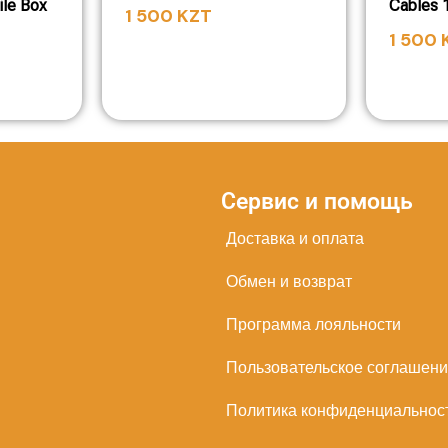
ile Box
Cables 
1 500
KZT
1 500
Сервис и помощь
Доставка и оплата
Обмен и возврат
Программа лояльности
Пользовательское соглашен
Политика конфиденциальнос