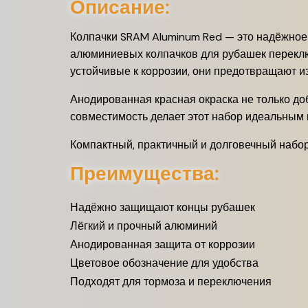
Описание:
Колпачки SRAM Aluminum Red — это надёжное
алюминиевых колпачков для рубашек переключ
устойчивые к коррозии, они предотвращают и
Анодированная красная окраска не только до
совместимость делает этот набор идеальным 
Компактный, практичный и долговечный набо
Преимущества:
Надёжно защищают концы рубашек
Лёгкий и прочный алюминий
Анодированная защита от коррозии
Цветовое обозначение для удобства
Подходят для тормоза и переключения