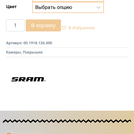
Цвет
В корзину
В Избранное
Артикул:
00.1918.126.000
Камеры, Покрышки