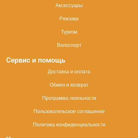
Аксессуары
Рюкзаки
Туризм
Велоспорт
Сервис и помощь
Доставка и оплата
Обмен и возврат
Программа лояльности
Пользовательское соглашение
Политика конфиденциальности