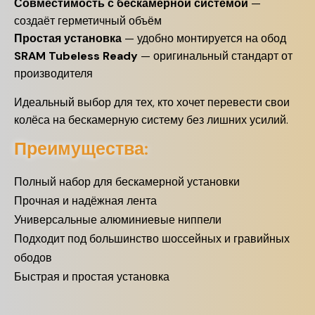
Совместимость с бескамерной системой
—
создаёт герметичный объём
Простая установка
— удобно монтируется на обод
SRAM Tubeless Ready
— оригинальный стандарт от
производителя
Идеальный выбор для тех, кто хочет перевести свои
колёса на бескамерную систему без лишних усилий.
Преимущества:
Полный набор для бескамерной установки
Прочная и надёжная лента
Универсальные алюминиевые ниппели
Подходит под большинство шоссейных и гравийных
ободов
Быстрая и простая установка