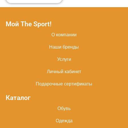
Мой The Sport!
О компании
Наши бренды
Услуги
Личный кабинет
Подарочные сертификаты
Каталог
Обувь
Одежда