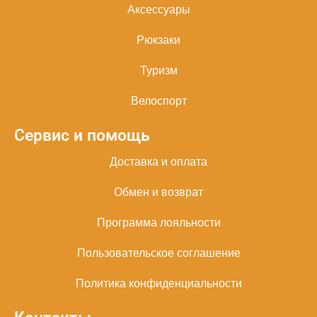
Аксессуары
Рюкзаки
Туризм
Велоспорт
Сервис и помощь
Доставка и оплата
Обмен и возврат
Программа лояльности
Пользовательское соглашение
Политика конфиденциальности