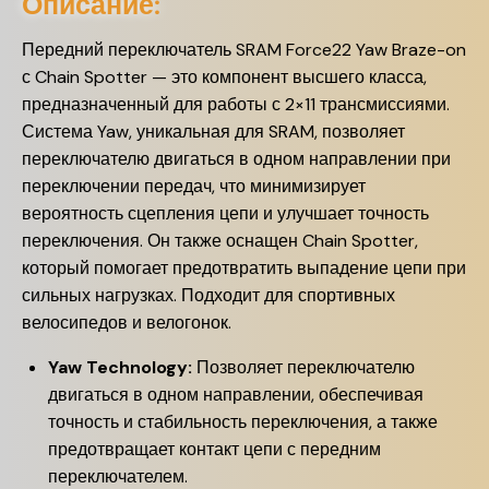
Описание:
Передний переключатель SRAM Force22 Yaw Braze-on
с Chain Spotter — это компонент высшего класса,
предназначенный для работы с 2×11 трансмиссиями.
Система Yaw, уникальная для SRAM, позволяет
переключателю двигаться в одном направлении при
переключении передач, что минимизирует
вероятность сцепления цепи и улучшает точность
переключения. Он также оснащен Chain Spotter,
который помогает предотвратить выпадение цепи при
сильных нагрузках. Подходит для спортивных
велосипедов и велогонок.
Yaw Technology:
Позволяет переключателю
двигаться в одном направлении, обеспечивая
точность и стабильность переключения, а также
предотвращает контакт цепи с передним
переключателем.