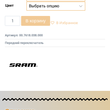
Цвет
В корзину
В Избранное
Артикул:
00.7618.038.000
Передний переключатель