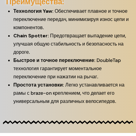
Преимущества:
Технология Yaw:
Обеспечивает плавное и точное
переключение передач, минимизируя износ цепи и
компонентов.
Chain Spotter:
Предотвращает выпадение цепи,
улучшая общую стабильность и безопасность на
дороге.
Быстрое и точное переключение:
DoubleTap
технология гарантирует моментальное
переключение при нажатии на рычаг.
Простота установки:
Легко устанавливается на
рамы с braze-on креплением, что делает его
универсальным для различных велосипедов.