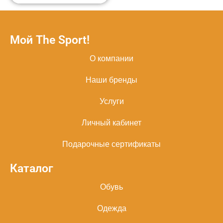
Мой The Sport!
О компании
Наши бренды
Услуги
Личный кабинет
Подарочные сертификаты
Каталог
Обувь
Одежда