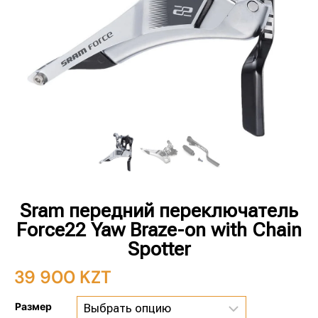
Sram передний переключатель
Force22 Yaw Braze-on with Chain
Spotter
39 900
KZT
Размер