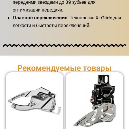
передними звездами до 39 зубьев для
оптимизации передачи.
Плавное переключение:
Технология X-Glide для
легкости и быстроты переключений.
Рекомендуемые товары