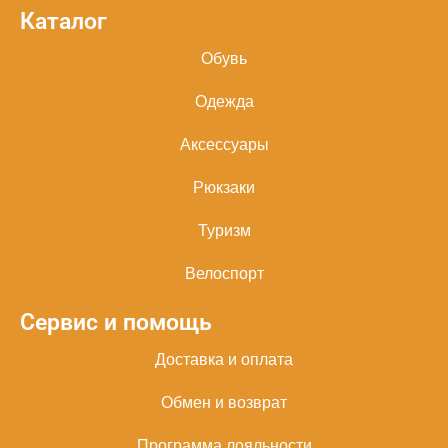
Каталог
Обувь
Одежда
Аксессуары
Рюкзаки
Туризм
Велоспорт
Сервис и помощь
Доставка и оплата
Обмен и возврат
Программа лояльности