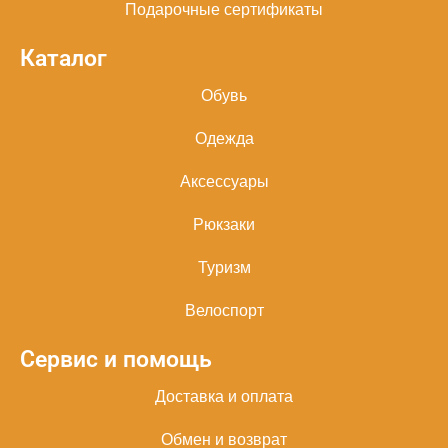
Подарочные сертификаты
Каталог
Обувь
Одежда
Аксессуары
Рюкзаки
Туризм
Велоспорт
Сервис и помощь
Доставка и оплата
Обмен и возврат