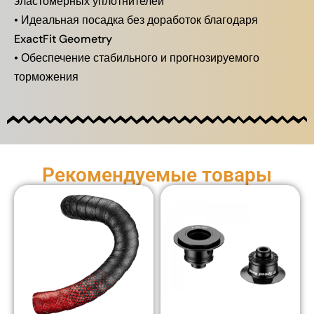
эластомерных уплотнителей
• Идеальная посадка без доработок благодаря
ExactFit Geometry
• Обеспечение стабильного и прогнозируемого
торможения
Рекомендуемые товары