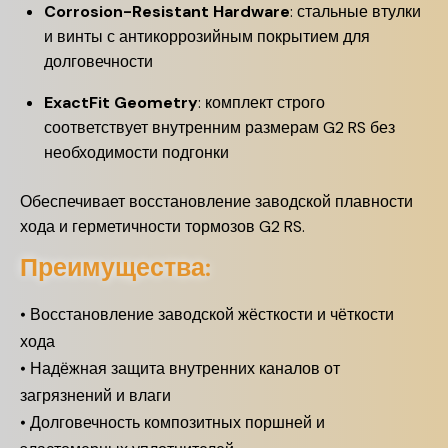
Corrosion-Resistant Hardware
: стальные втулки
и винты с антикоррозийным покрытием для
долговечности
ExactFit Geometry
: комплект строго
соответствует внутренним размерам G2 RS без
необходимости подгонки
Обеспечивает восстановление заводской плавности
хода и герметичности тормозов G2 RS.
Преимущества:
• Восстановление заводской жёсткости и чёткости
хода
• Надёжная защита внутренних каналов от
загрязнений и влаги
• Долговечность композитных поршней и