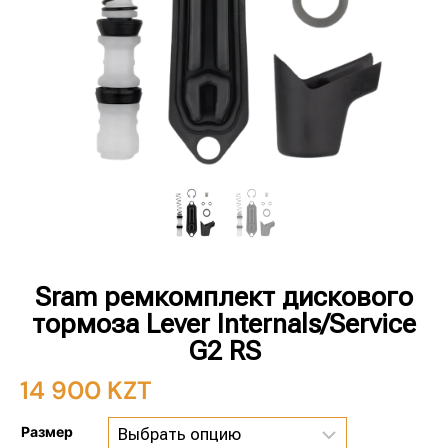
Sram ремкомплект дискового
тормоза Lever Internals/Service
G2 RS
14 900
KZT
Размер