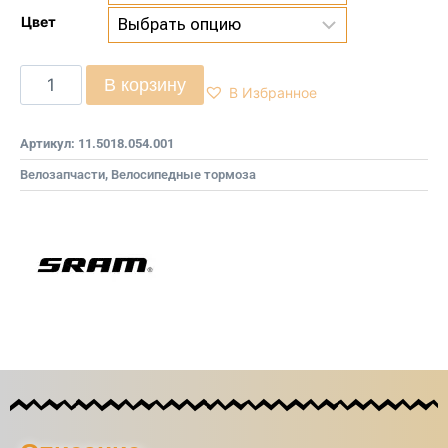
Цвет
В корзину
В Избранное
Артикул:
11.5018.054.001
Велозапчасти
,
Велосипедные тормоза