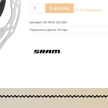
В корзину
В Избранное
Артикул:
00.5018.122.003
Тормозные диски, Ротора