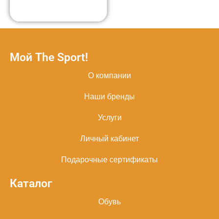
Мой The Sport!
О компании
Наши бренды
Услуги
Личный кабинет
Подарочные сертификаты
Каталог
Обувь