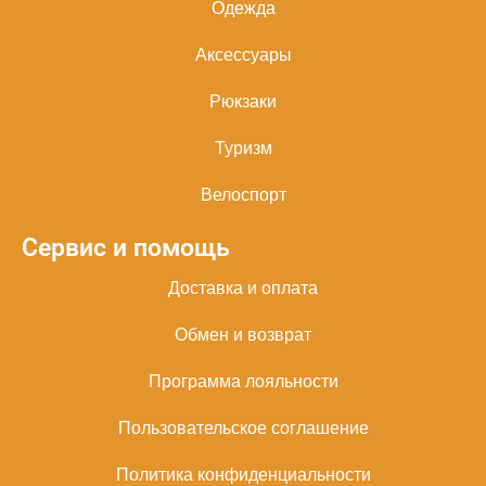
Одежда
Аксессуары
Рюкзаки
Туризм
Велоспорт
Сервис и помощь
Доставка и оплата
Обмен и возврат
Программа лояльности
Пользовательское соглашение
Политика конфиденциальности