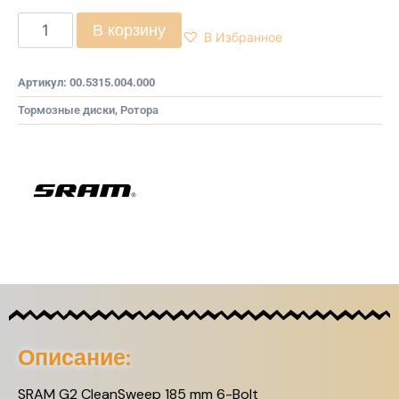
В корзину
В Избранное
Артикул:
00.5315.004.000
Тормозные диски, Ротора
Описание:
SRAM G2 CleanSweep 185 mm 6-Bolt