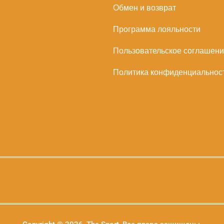
Обмен и возврат
Программа лояльности
Пользовательское соглашен
Политика конфиденциальнос