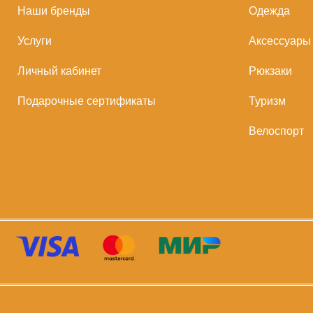
Наши бренды
Одежда
Услуги
Аксессуары
Личный кабинет
Рюкзаки
Подарочные сертификаты
Туризм
Велоспорт