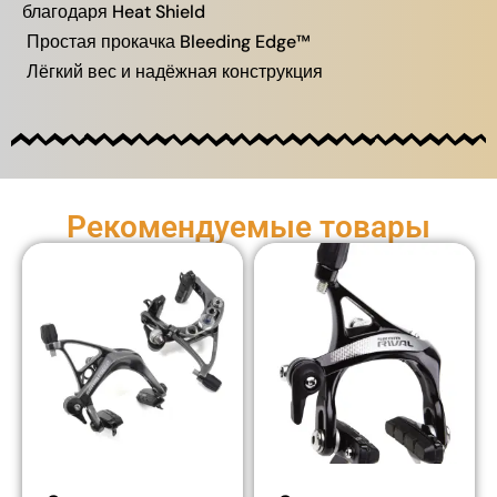
благодаря Heat Shield
Простая прокачка Bleeding Edge™
Лёгкий вес и надёжная конструкция
Рекомендуемые товары