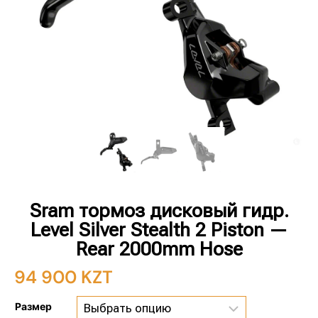
Sram тормоз дисковый гидр.
Level Silver Stealth 2 Piston —
Rear 2000mm Hose
94 900
KZT
Размер