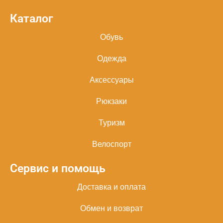
Каталог
Обувь
Одежда
Аксессуары
Рюкзаки
Туризм
Велоспорт
Сервис и помощь
Доставка и оплата
Обмен и возврат