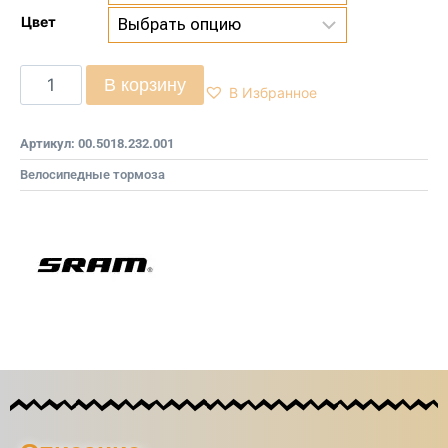
Цвет
В корзину
В Избранное
Артикул:
00.5018.232.001
Велосипедные тормоза