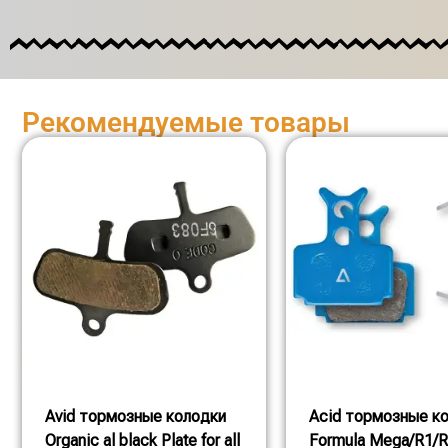
Рекомендуемые товары
Avid тормозные колодки
Acid тормозные к
Organic al black Plate for all
Formula Mega/R1/