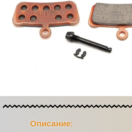
Описание: