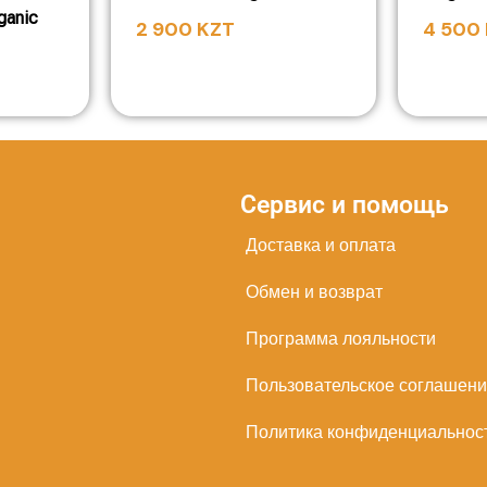
ganic
2 900
KZT
4 500
Сервис и помощь
Доставка и оплата
Обмен и возврат
Программа лояльности
Пользовательское соглашен
Политика конфиденциальнос