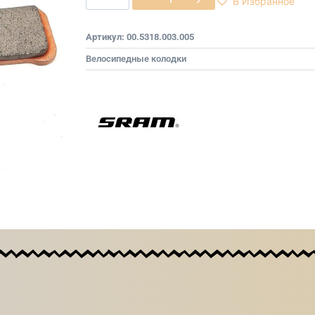
В Избранное
Артикул:
00.5318.003.005
Велосипедные колодки