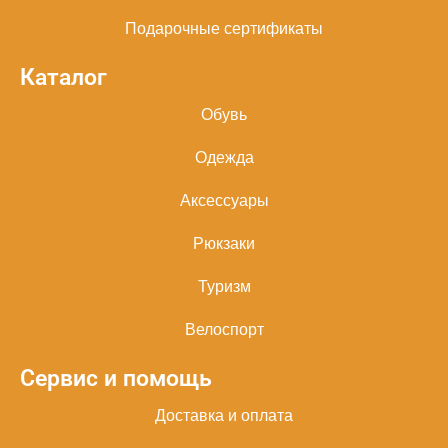
Подарочные сертификаты
Каталог
Обувь
Одежда
Аксессуары
Рюкзаки
Туризм
Велоспорт
Сервис и помощь
Доставка и оплата