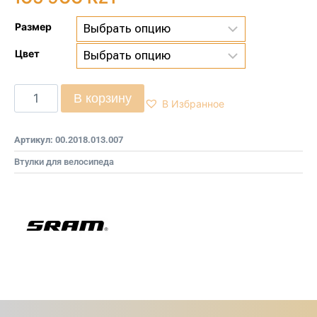
Размер
Цвет
В корзину
В Избранное
Артикул:
00.2018.013.007
Втулки для велосипеда