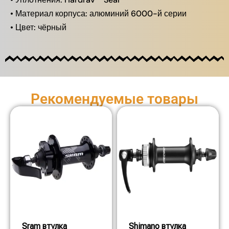
• Материал корпуса: алюминий 6000-й серии
• Цвет: чёрный
Рекомендуемые товары
Sram втулка
Shimano втулка