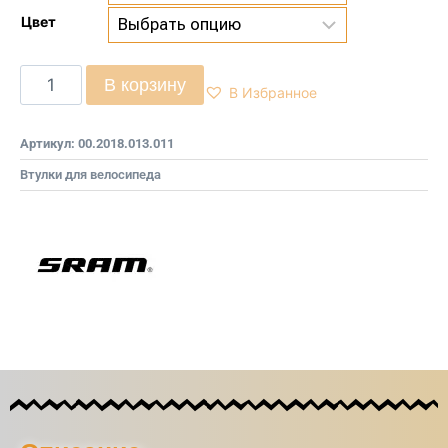
Цвет
В корзину
В Избранное
Артикул:
00.2018.013.011
Втулки для велосипеда