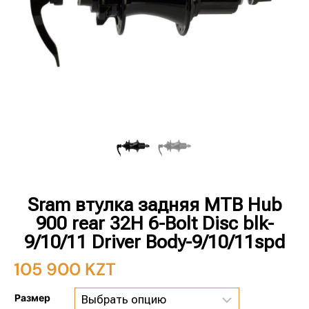
Sram втулка задняя MTB Hub
900 rear 32H 6-Bolt Disc blk-
9/10/11 Driver Body-9/10/11spd
105 900
KZT
Размер