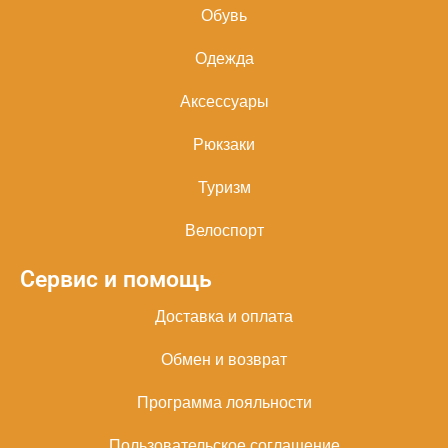
Обувь
Одежда
Аксессуары
Рюкзаки
Туризм
Велоспорт
Сервис и помощь
Доставка и оплата
Обмен и возврат
Программа лояльности
Пользовательское соглашение