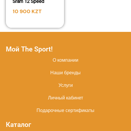
Sram 12 Speed
10 900
KZT
Мой The Sport!
О компании
Наши бренды
Услуги
Личный кабинет
Подарочные сертификаты
Каталог