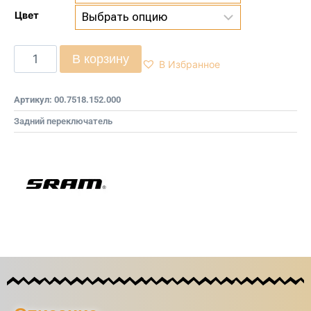
Цвет
В корзину
В Избранное
Артикул:
00.7518.152.000
Задний переключатель