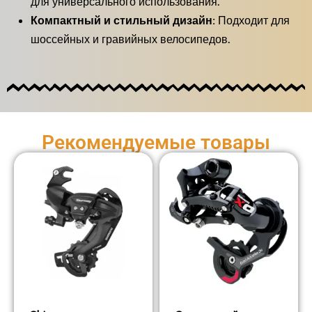
для универсального использования.
Компактный и стильный дизайн:
Подходит для
шоссейных и гравийных велосипедов.
Рекомендуемые товары