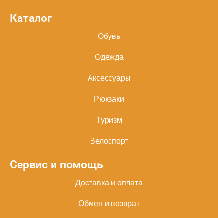
Каталог
Обувь
Одежда
Аксессуары
Рюкзаки
Туризм
Велоспорт
Сервис и помощь
Доставка и оплата
Обмен и возврат