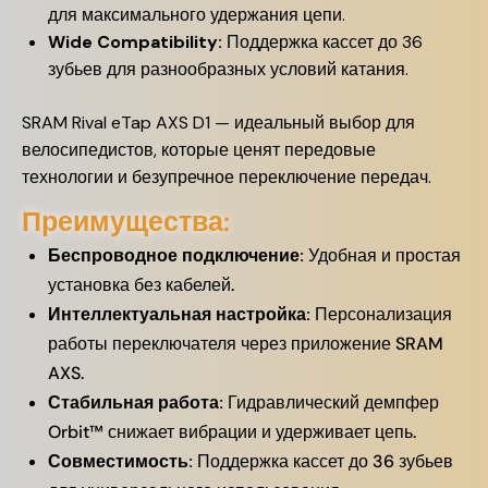
для максимального удержания цепи.
Wide Compatibility:
Поддержка кассет до 36
зубьев для разнообразных условий катания.
SRAM Rival eTap AXS D1 — идеальный выбор для
велосипедистов, которые ценят передовые
технологии и безупречное переключение передач.
Преимущества:
Беспроводное подключение:
Удобная и простая
установка без кабелей.
Интеллектуальная настройка:
Персонализация
работы переключателя через приложение SRAM
AXS.
Стабильная работа:
Гидравлический демпфер
Orbit™ снижает вибрации и удерживает цепь.
Совместимость:
Поддержка кассет до 36 зубьев