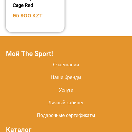
Cage Red
95 900
KZT
Мой The Sport!
О компании
Наши бренды
Услуги
Личный кабинет
Подарочные сертификаты
Каталог