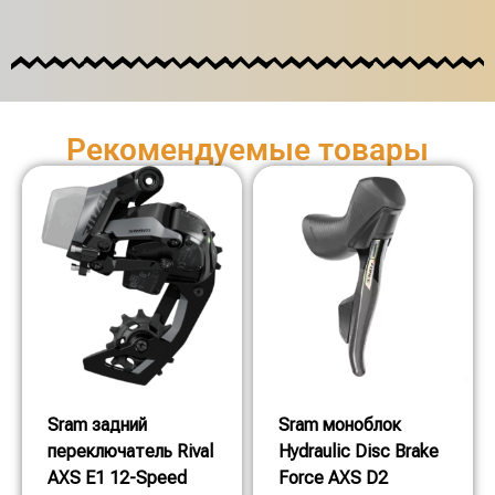
Рекомендуемые товары
Sram задний
Sram моноблок
переключатель Rival
Hydraulic Disc Brake
AXS E1 12-Speed
Force AXS D2