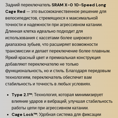
Задний переключатель
SRAM X-0 10-Speed Long
Cage Red
— это высококачественное решение для
велосипедистов, стремящихся к максимальной
точности и надежности при агрессивном катании.
Длинная клетка идеально подходит для
использования с кассетами более широкого
диапазона зубьев, что расширяет возможности
трансмиссии и делает переключение более плавным.
Яркий красный цвет и премиальная конструкция
добавляют переключателю не только
функциональность, но и стиль. Благодаря передовым
технологиям, переключатель обеспечит вам
стабильность и точность в любых условиях.
Type 2.1™:
Технология, которая минимизирует
влияние ударов и вибраций, улучшая стабильность
работы цепи при агрессивном катании.
Cage Lock™:
Удобная система для фиксации