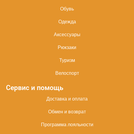
Обувь
Одежда
Аксессуары
Рюкзаки
Туризм
Велоспорт
Сервис и помощь
Доставка и оплата
Обмен и возврат
Программа лояльности