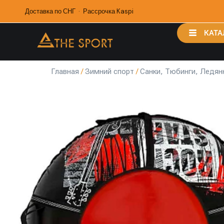
Доставка по СНГ · Рассрочка Kaspi
КАТА
Главная
/
Зимний спорт
/
Санки, Тюбинги, Ледян