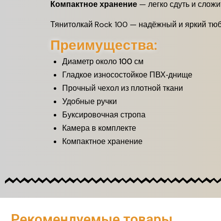
Компактное хранение
— легко сдуть и сложи
Тянитолкай Rock 100 — надёжный и яркий тюб
Преимущества:
Диаметр около 100 см
Гладкое износостойкое ПВХ‑днище
Прочный чехол из плотной ткани
Удобные ручки
Буксировочная стропа
Камера в комплекте
Компактное хранение
Рекомендуемые товары