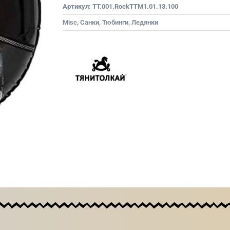
Артикул:
TT.001.RockTTM1.01.13.100
Misc
,
Санки, Тюбинги, Ледянки