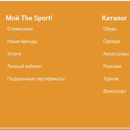
Мой The Sport!
Каталог
О компании
Обувь
Наши бренды
Одежда
Услуги
Аксессуары
Личный кабинет
Рюкзаки
Подарочные сертификаты
Туризм
Велоспорт