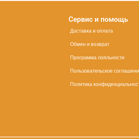
Сервис и помощь
Доставка и оплата
Обмен и возврат
Программа лояльности
Пользовательское соглашен
Политика конфиденциальнос