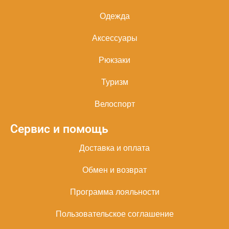
Одежда
Аксессуары
Рюкзаки
Туризм
Велоспорт
Сервис и помощь
Доставка и оплата
Обмен и возврат
Программа лояльности
Пользовательское соглашение