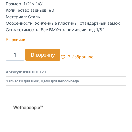
Размер: 1/2” x 1/8”
Количество звеньев: 90
Материал: Сталь
Особенности: Усиленные пластины, стандартный замок
Совместимость: Все BMX-трансмиссии под 1/8”
В наличии
В корзину
В Избранное
Артикул:
31001010120
Запчасти для BMX
,
Цепи для велосипеда