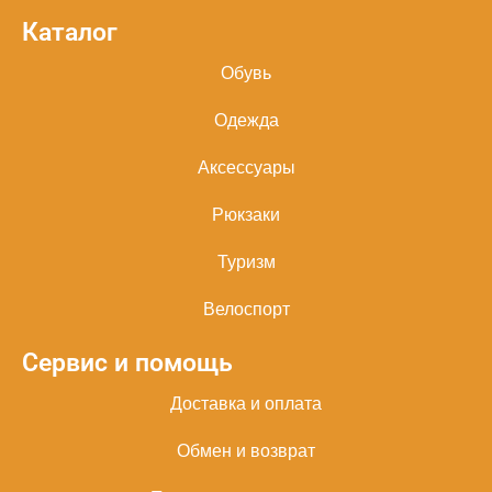
Каталог
Обувь
Одежда
Аксессуары
Рюкзаки
Туризм
Велоспорт
Сервис и помощь
Доставка и оплата
Обмен и возврат