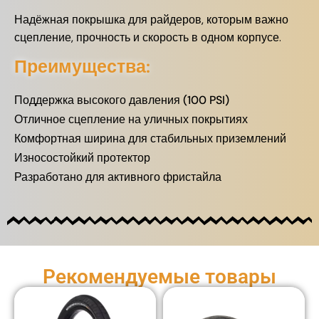
Надёжная покрышка для райдеров, которым важно
сцепление, прочность и скорость в одном корпусе.
Преимущества:
Поддержка высокого давления (100 PSI)
Отличное сцепление на уличных покрытиях
Комфортная ширина для стабильных приземлений
Износостойкий протектор
Разработано для активного фристайла
Рекомендуемые товары