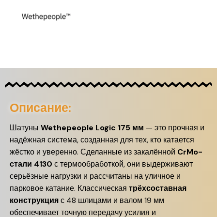
Описание:
Шатуны
Wethepeople Logic 175 мм
— это прочная и
надёжная система, созданная для тех, кто катается
жёстко и уверенно. Сделанные из закалённой
CrMo-
стали 4130
с термообработкой, они выдерживают
серьёзные нагрузки и рассчитаны на уличное и
парковое катание. Классическая
трёхсоставная
конструкция
с 48 шлицами и валом 19 мм
обеспечивает точную передачу усилия и