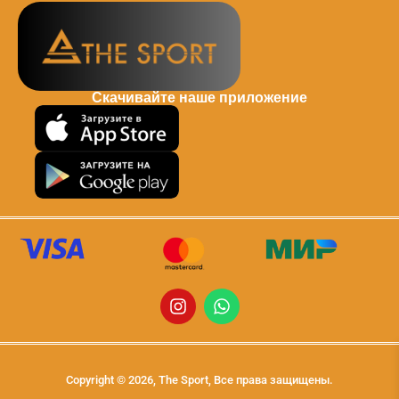
Скачивайте наше приложение
Copyright © 2026, The Sport, Все права защищены.