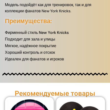
Модель подойдёт как для тренировок, так и для
коллекции фанатов New York Knicks.
Преимущества:
Фирменный стиль New York Knicks
Подходит для зала и улицы
Мягкое, надёжное покрытие
Хороший контроль и отскок
Идеален для фанатов и игроков
Рекомендуемые товары