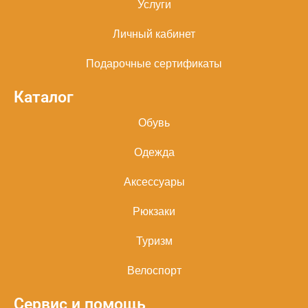
Услуги
Личный кабинет
Подарочные сертификаты
Каталог
Обувь
Одежда
Аксессуары
Рюкзаки
Туризм
Велоспорт
Сервис и помощь