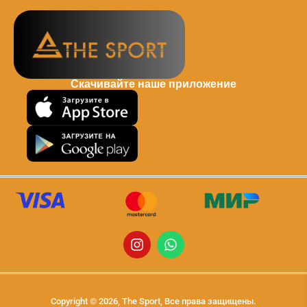
Скачивайте наше приложение
Copyright © 2026, The Sport, Все права защищены.