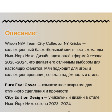
Описание:
Wilson NBA Team City Collector NY Knicks —
коллекционный баскетбольный мяч в честь команды
Нью-Йорк Никс. Дизайн вдохновлён формой сезона
2023–2024, что делает его отличным выбором для
настоящих фанатов. Мяч подходит для игры и
коллекционирования, сочетая надёжность и стиль.
Pure Feel Cover
— композитное покрытие для
отличного сцепления и прочности
City Edition Design
— уникальный дизайн в стиле
Нью-Йорк Никс сезона 2023–2024