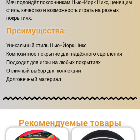
Мяч подойдёт поклонникам Нью-Йорк Никс, ценящим
стиль, качество и возможность играть на разных
покрытиях.
Преимущества:
Уникальный стиль Нью-Йорк Никс
Композитное покрытие для надёжного сцепления
Подходит для игры на любых покрытиях
Отличный выбор для коллекции
Долговечный материал
Рекомендуемые товары