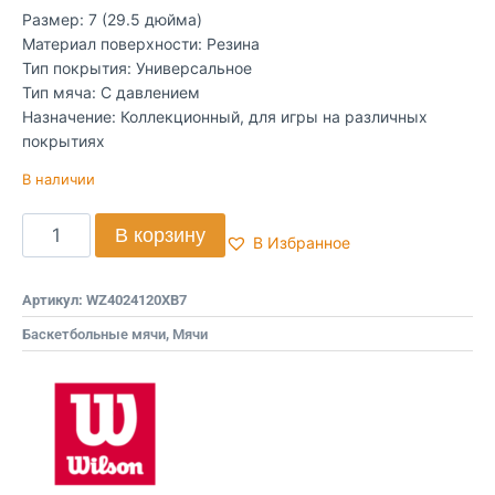
Размер: 7 (29.5 дюйма)
Материал поверхности: Резина
Тип покрытия: Универсальное
Тип мяча: С давлением
Назначение: Коллекционный, для игры на различных
покрытиях
В наличии
В корзину
В Избранное
Артикул:
WZ4024120XB7
Баскетбольные мячи
,
Мячи