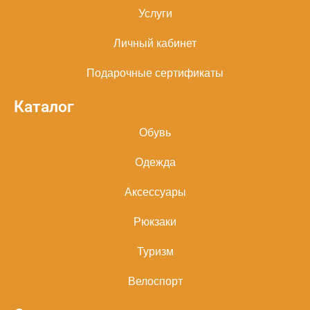
Услуги
Личный кабинет
Подарочные сертификаты
Каталог
Обувь
Одежда
Аксессуары
Рюкзаки
Туризм
Велоспорт