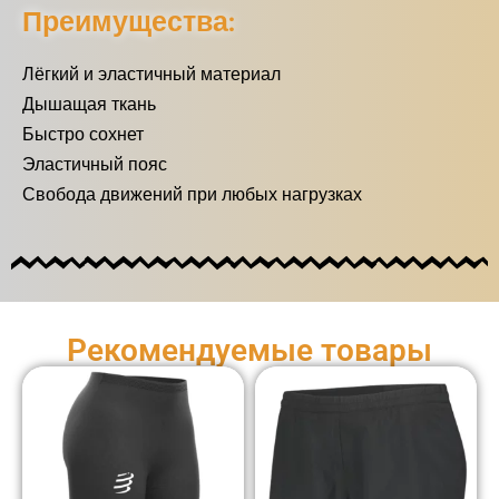
Преимущества:
Лёгкий и эластичный материал
Дышащая ткань
Быстро сохнет
Эластичный пояс
Свобода движений при любых нагрузках
Рекомендуемые товары