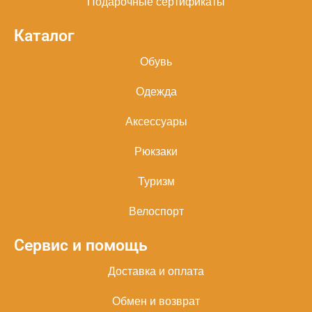
Подарочные сертификаты
Каталог
Обувь
Одежда
Аксессуары
Рюкзаки
Туризм
Велоспорт
Сервис и помощь
Доставка и оплата
Обмен и возврат