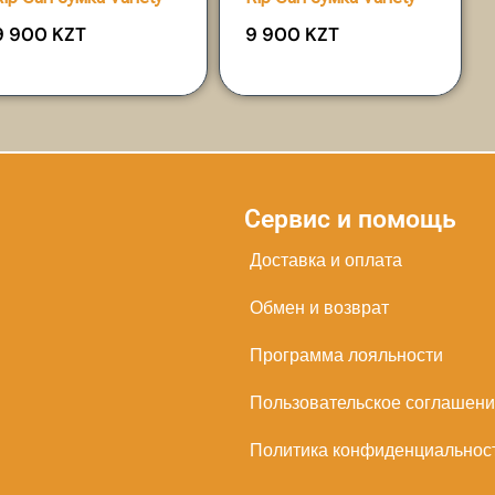
9 900
KZT
9 900
KZT
Сервис и помощь
Доставка и оплата
Обмен и возврат
Программа лояльности
Пользовательское соглашен
Политика конфиденциальнос