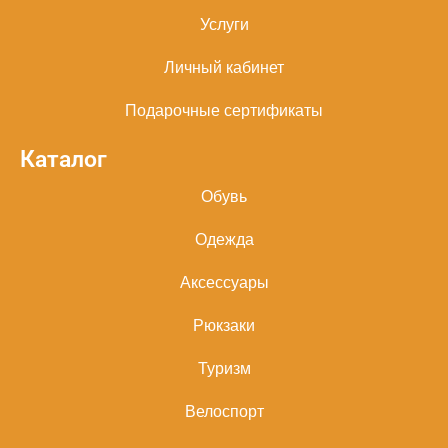
Услуги
Личный кабинет
Подарочные сертификаты
Каталог
Обувь
Одежда
Аксессуары
Рюкзаки
Туризм
Велоспорт