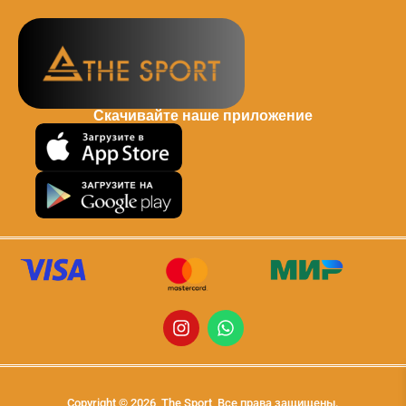
Скачивайте наше приложение
Copyright © 2026, The Sport, Все права защищены.