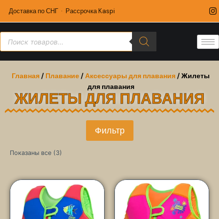
Доставка по СНГ · Рассрочка Kaspi
Главная
/
Плавание
/
Аксессуары для плавания
/ Жилеты
для плавания
ЖИЛЕТЫ ДЛЯ ПЛАВАНИЯ
Фильтр
Показаны все (3)