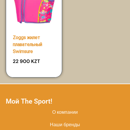
Zoggs жилет
плавательный
Swimsure
22 900
KZT
Мой The Sport!
О компании
Наши бренды