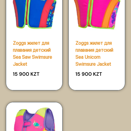
Zoggs жилет для
Zoggs жилет для
плавания детский
плавания детский
Sea Saw Swimsure
Sea Unicorn
Jacket
Swimsure Jacket
15 900
KZT
15 900
KZT