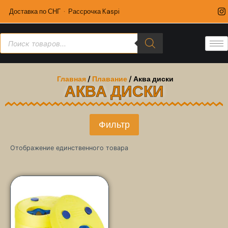
Доставка по СНГ · Рассрочка Kaspi
Главная
/
Плавание
/ Аква диски
АКВА ДИСКИ
Фильтр
Отображение единственного товара