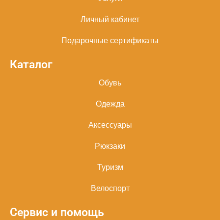
Личный кабинет
Подарочные сертификаты
Каталог
Обувь
Одежда
Аксессуары
Рюкзаки
Туризм
Велоспорт
Сервис и помощь