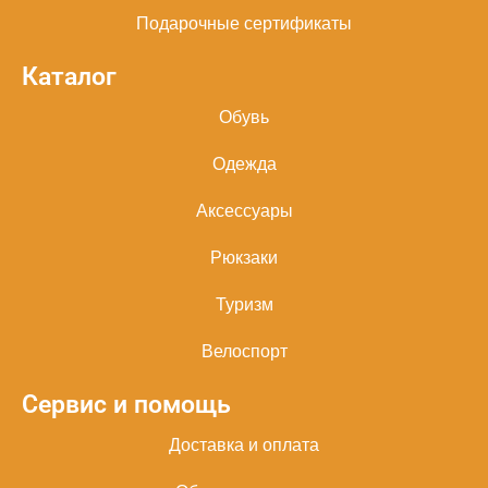
Подарочные сертификаты
Каталог
Обувь
Одежда
Аксессуары
Рюкзаки
Туризм
Велоспорт
Сервис и помощь
Доставка и оплата