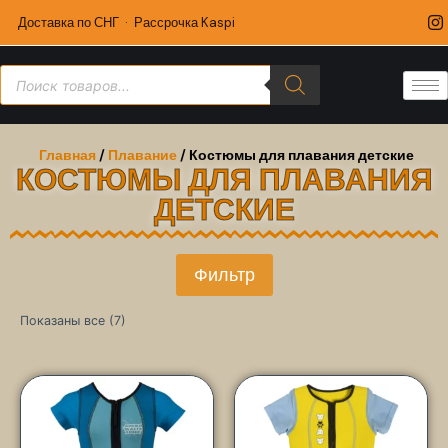
Доставка по СНГ · Рассрочка Kaspi
Главная
/
Плавание
/ Костюмы для плавания детские
КОСТЮМЫ ДЛЯ ПЛАВАНИЯ
ДЕТСКИЕ
Фильтр
Показаны все (7)